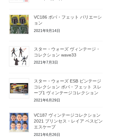
VC186 ボバ・フェット バリエーシ
ョン
2021年9月14日
スター・ウォーズ ヴィンテージ・
コレクション wave33
2021年7月3日
スター・ウォーズ ESB ビンテージ
コレクション ボバ・フェット スレ
ーブ1 ヴィンテージコレクション
2021年6月29日
VC187 ヴィンテージコレクション
2021 プリンセス・レイア ベスピン
エスケープ
2021年6月26日