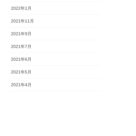
2022年1月
2021年11月
2021年9月
2021年7月
2021年6月
2021年5月
2021年4月