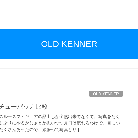
OLD KENNER
OLD KENNER
のチューバッカ比較
のルースフィギュアの品出しが全然出来てなくて。写真をたく
しぶりにやるかなぁとか思いつつ月日は流れるわけで。目につ
くさんあったので、頑張って写真とり […]