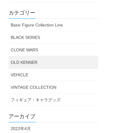
カテゴリー
Basic Figure Collection Line
BLACK SERIES
CLONE WARS
OLD KENNER
VEHICLE
VINTAGE COLLECTION
フィギュア・キャラグッズ
アーカイブ
2022年4月