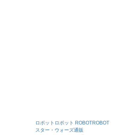
ロボットロボット ROBOTROBOT
スター・ウォーズ通販