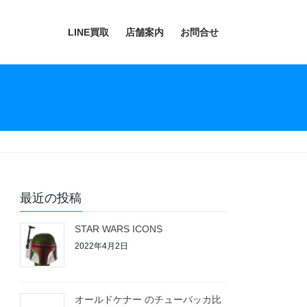
LINE買取
店舗案内
お問合せ
最近の投稿
STAR WARS ICONS
2022年4月2日
オールドケナー のチューバッカ比