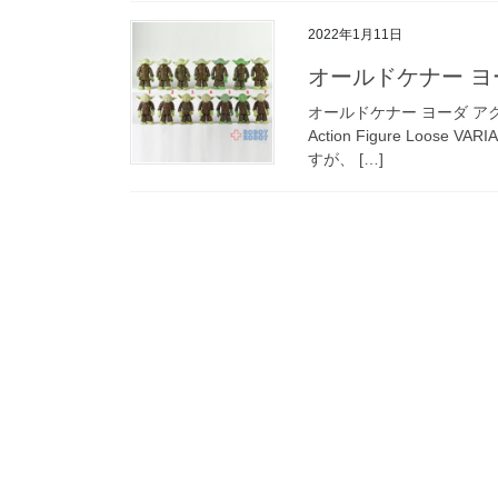
2022年1月11日
オールドケナー ヨ
オールドケナー ヨーダ アクショ
Action Figure Lo
すが、 […]