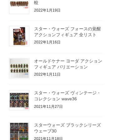
較
2022年1月19日
スター・ウォーズ フォースの覚醒
アクションフィギュア 全リスト
2022年1月16日
オールドケナー ヨーダ アクション
フィギュア バリエーション
2022年1月11日
スター・ウォーズ ヴィンテージ・
コレクション wave36
2021年11月27日
スターウォーズ ブラックシリーズ
ウェーブ30
2021年11月18日